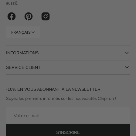
aussi).
Facebook
Pinterest
Instagram
FRANÇAIS
INFORMATIONS
SERVICE CLIENT
-10% EN VOUS ABONNANT À LA NEWSLETTER
Soyez les premiers informés sur les nouveautés Chipiron !
Votre
e-
mail
S'INSCRIRE