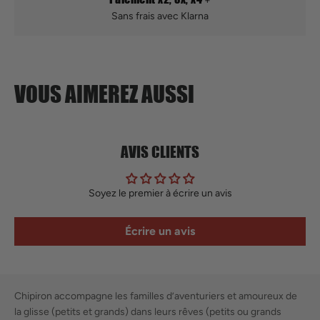
Sans frais avec Klarna
VOUS AIMEREZ AUSSI
AVIS CLIENTS
Soyez le premier à écrire un avis
Écrire un avis
Chipiron accompagne les familles d’aventuriers et amoureux de
la glisse (petits et grands) dans leurs rêves (petits ou grands