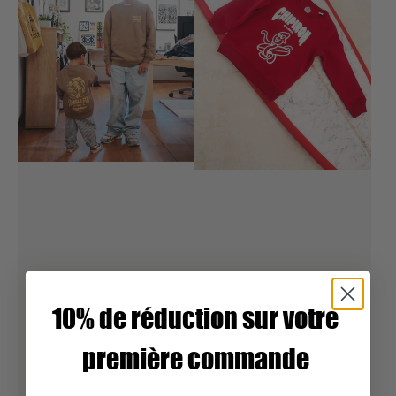
10% de réduction sur votre
première commande