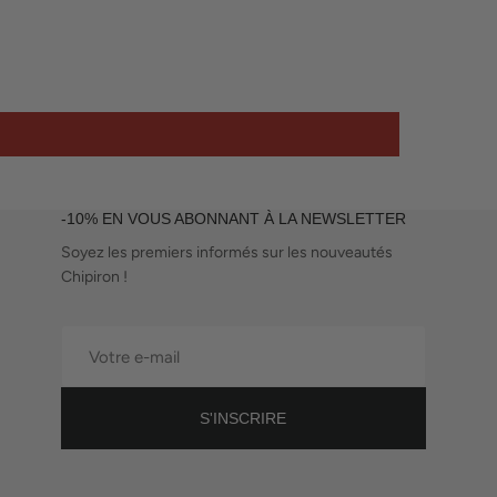
-10% EN VOUS ABONNANT À LA NEWSLETTER
Soyez les premiers informés sur les nouveautés
Chipiron !
Votre
e-
mail
S'INSCRIRE