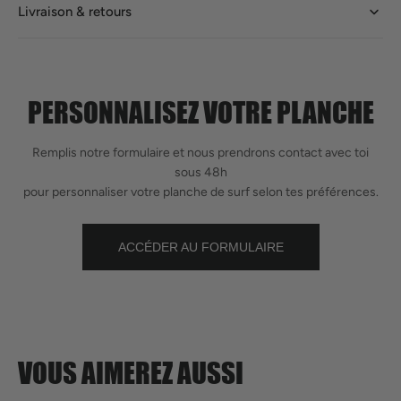
Livraison & retours
PERSONNALISEZ VOTRE PLANCHE
Remplis notre formulaire et nous prendrons contact avec toi
sous 48h
pour personnaliser votre planche de surf selon tes préférences.
ACCÉDER AU FORMULAIRE
VOUS AIMEREZ AUSSI