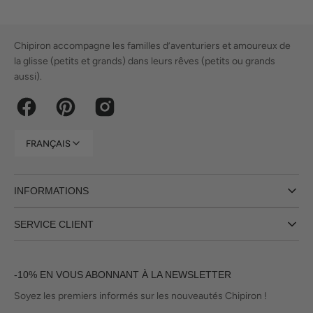
Chipiron accompagne les familles d’aventuriers et amoureux de
la glisse (petits et grands) dans leurs rêves (petits ou grands
aussi).
Facebook
Pinterest
Instagram
FRANÇAIS
INFORMATIONS
SERVICE CLIENT
-10% EN VOUS ABONNANT À LA NEWSLETTER
Soyez les premiers informés sur les nouveautés Chipiron !