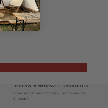
-10% EN VOUS ABONNANT À LA NEWSLETTER
Soyez les premiers informés sur les nouveautés
Chipiron !