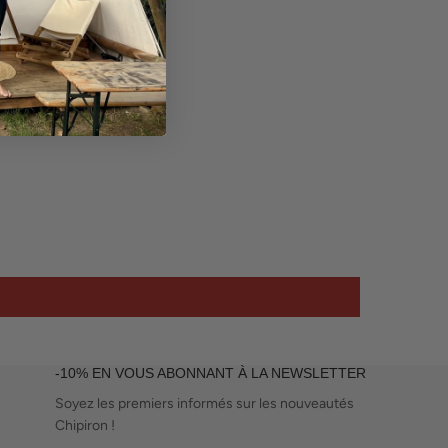
-10% EN VOUS ABONNANT À LA NEWSLETTER
Soyez les premiers informés sur les nouveautés
Chipiron !