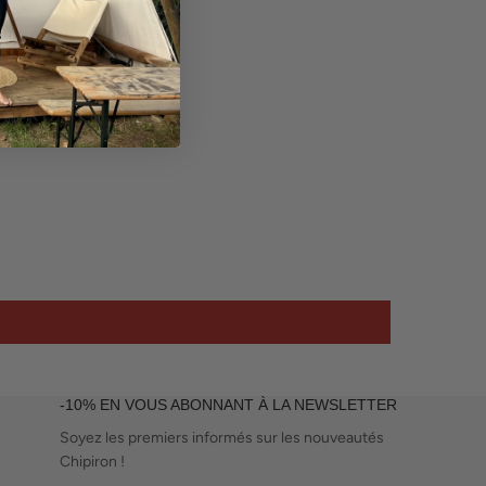
-10% EN VOUS ABONNANT À LA NEWSLETTER
Soyez les premiers informés sur les nouveautés
Chipiron !