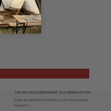
-10% EN VOUS ABONNANT À LA NEWSLETTER
Soyez les premiers informés sur les nouveautés
Chipiron !