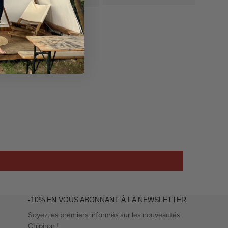
-10% EN VOUS ABONNANT À LA NEWSLETTER
Soyez les premiers informés sur les nouveautés
Chipiron !