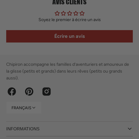
AVIS CLIENTS
Soyez le premier à écrire un avis
Écrire un avis
Chipiron accompagne les familles d’aventuriers et amoureux de
la glisse (petits et grands) dans leurs rêves (petits ou grands
aussi).
Facebook
Pinterest
Instagram
FRANÇAIS
INFORMATIONS