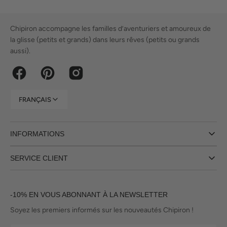
Chipiron accompagne les familles d’aventuriers et amoureux de
la glisse (petits et grands) dans leurs rêves (petits ou grands
aussi).
Facebook
Pinterest
Instagram
FRANÇAIS
INFORMATIONS
SERVICE CLIENT
-10% EN VOUS ABONNANT À LA NEWSLETTER
Soyez les premiers informés sur les nouveautés Chipiron !