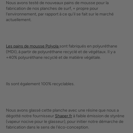
Nous avons testé de nouveaux pains de mousse pour la
fabrication de nos planches de surf, + propre pour
l'environnement, par rapport à ce qu'il se fait sur le march
é
actuellement.
Les pains de mousse Polyola
sont fabriqués en polyuréthane
(MDI), à partir de polyuréthane recyclé et de végétaux. Il y a
+40% polyuréthane recyclé et de matière végétale.
Ils sont également 100% recyclables.
Nous avons glassé cette planche avec une résine que nous a
dégotté notre fournisseur
Shaper.fr
à faible émission de styrène
(vapeur nocive pour le glasseur), pour initier notre démarche de
fabrication dans le sens de l'éco-conception.